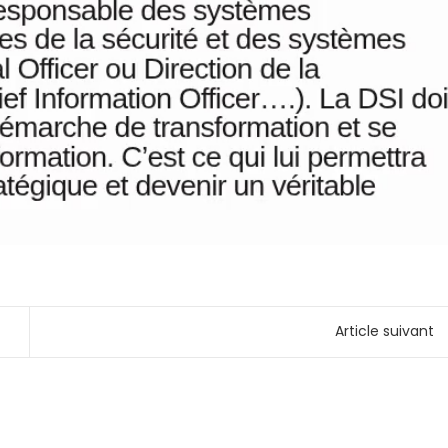
Article suivant