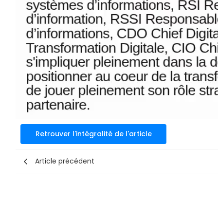
Retrouver l'intégralité de l'article
Article précédent