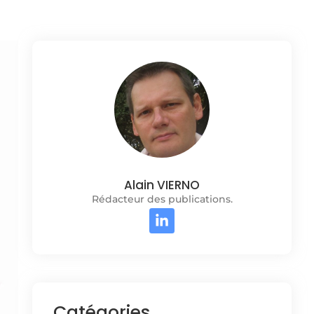
Alain VIERNO
Rédacteur des publications.
Catégories