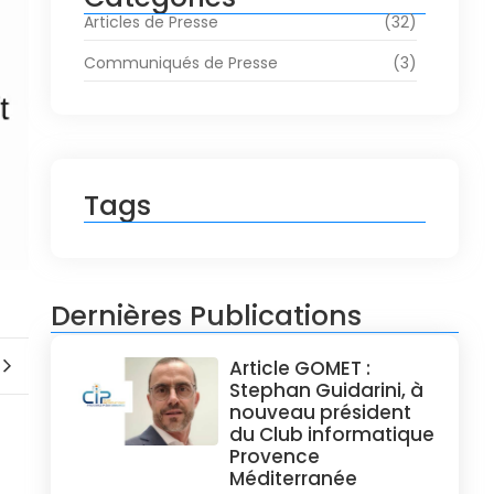
Articles de Presse
(32)
Communiqués de Presse
(3)
Tags
Dernières Publications
Article GOMET :
Stephan Guidarini, à
nouveau président
du Club informatique
Provence
Méditerranée