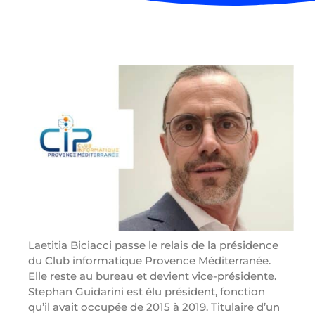
Laetitia Biciacci passe le relais de la présidence
du Club informatique Provence Méditerranée.
Elle reste au bureau et devient vice-présidente.
Stephan Guidarini est élu président, fonction
qu’il avait occupée de 2015 à 2019. Titulaire d’un