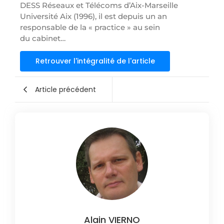
DESS Réseaux et Télécoms d’Aix-Marseille
Université Aix (1996), il est depuis un an
responsable de la « practice » au sein
du cabinet…
Retrouver l'intégralité de l'article
Article précédent
Alain VIERNO