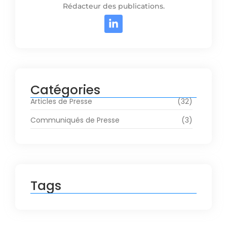
Rédacteur des publications.
Catégories
Articles de Presse
(32)
Communiqués de Presse
(3)
Tags