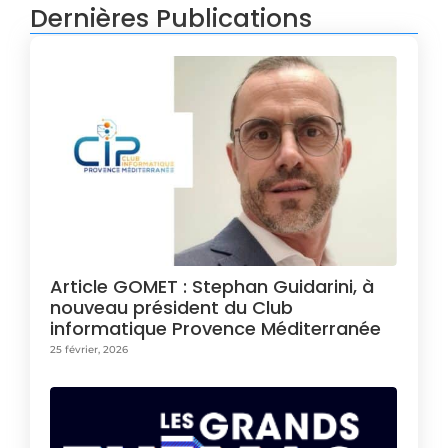
Dernières Publications
Article GOMET : Stephan Guidarini, à
nouveau président du Club
informatique Provence Méditerranée
25 février, 2026