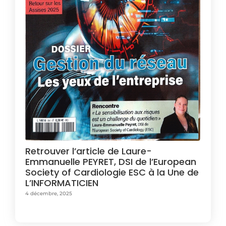
Retrouver l’article de Laure-
Emmanuelle PEYRET, DSI de l’European
Society of Cardiologie ESC à la Une de
L’INFORMATICIEN
4 décembre, 2025