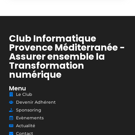
Club Informatique
Provence Méditerranée -
Assurer ensemble la
Transformation
numérique
Menu
Le Club
Devenir Adhérent
Sponsoring
Evènements
Actualité
Contact