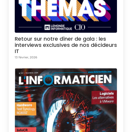
Retour sur notre dîner de gala : les
interviews exclusives de nos décideurs
IT
13 février, 2026