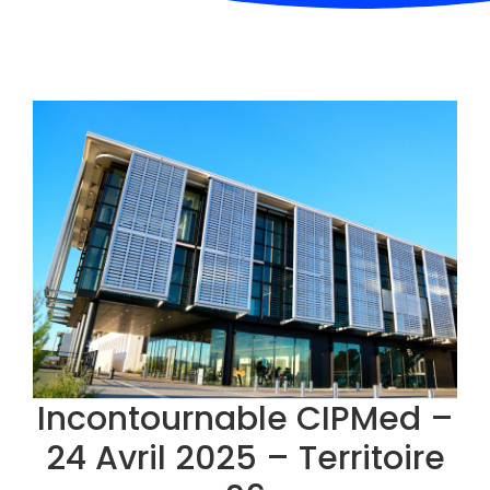
Incontournable CIPMed –
24 Avril 2025 – Territoire