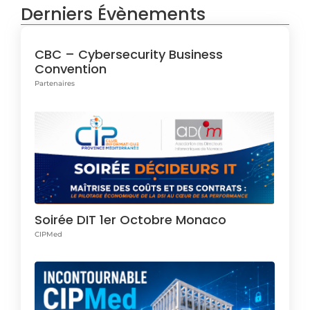
Derniers Évènements
CBC – Cybersecurity Business
Convention
Partenaires
Soirée DIT 1er Octobre Monaco
CIPMed