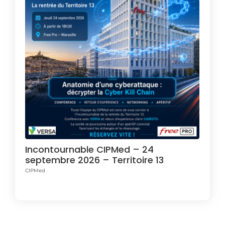
Incontournable CIPMed – 24
septembre 2026 – Territoire 13
CIPMed