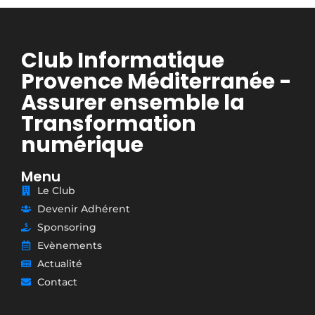
Club Informatique
Provence Méditerranée -
Assurer ensemble la
Transformation
numérique
Menu
Le Club
Devenir Adhérent
Sponsoring
Evènements
Actualité
Contact