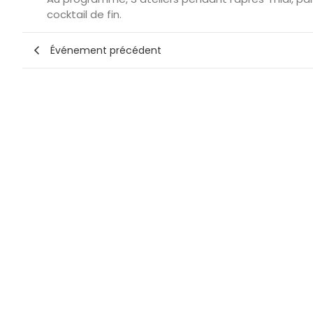
cocktail de fin.
Événement précédent