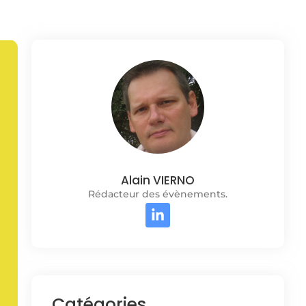
Alain VIERNO
Rédacteur des évènements.
Catégories