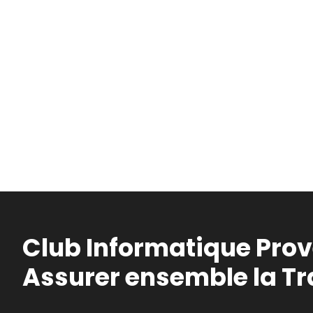
Club Informatique Pro
Assurer ensemble la T