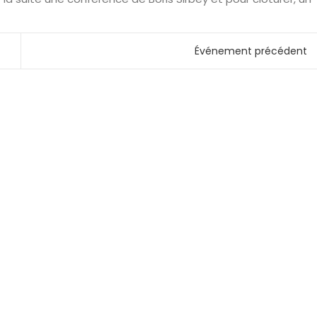
Événement précédent