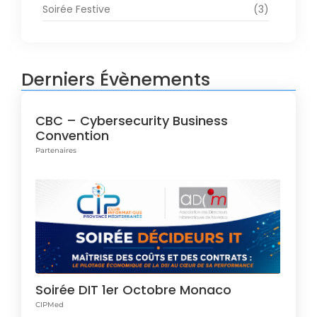
Soirée Festive
(3)
Derniers Évènements
CBC – Cybersecurity Business
Convention
Partenaires
Soirée DIT 1er Octobre Monaco
CIPMed