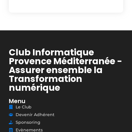
Club Informatique
Provence Méditerranée -
Assurer ensemble la
Transformation
numérique
Menu
Le Club
Devenir Adhérent
Sponsoring
Evènements