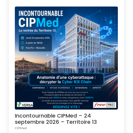
Incontournable CIPMed – 24
septembre 2026 – Territoire 13
CIPMed