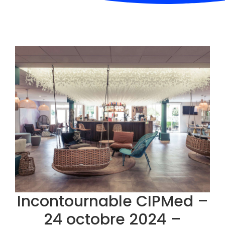
Incontournable CIPMed –
24 octobre 2024 –