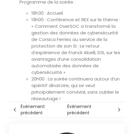
Programme de la soirée :
18h30 : Accueil
19h00 : Conférence et REX sur le thème :
« Comment OverSOC a transformé la
gestion des données de cybersécurité
de Corsica Ferries au service de la
protection de son SI : Le retour
d’expérience de Franck Abelli, DSI, sur les
avantages d’une consolidation
automatisée des données de
cybersécurité »
20h00 : La soirée continuera autour d’un
apéritif dinatoire, qui se veut
principalement convivial, sans oublier le
réseautage !
Événement
Événement
précédent
précédent